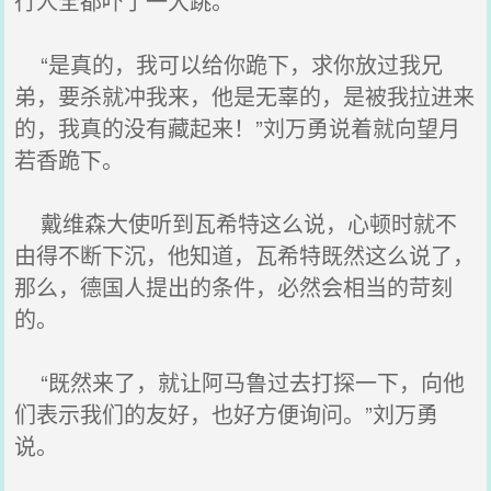
行人全都吓了一大跳。
“是真的，我可以给你跪下，求你放过我兄
弟，要杀就冲我来，他是无辜的，是被我拉进来
的，我真的没有藏起来！”刘万勇说着就向望月
若香跪下。
戴维森大使听到瓦希特这么说，心顿时就不
由得不断下沉，他知道，瓦希特既然这么说了，
那么，德国人提出的条件，必然会相当的苛刻
的。
“既然来了，就让阿马鲁过去打探一下，向他
们表示我们的友好，也好方便询问。”刘万勇
说。