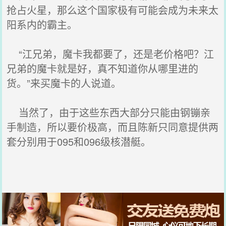
抢占火星，那么这个国家极有可能会成为未来太
阳系内的霸主。
“江兄弟，魔卡我都要了，还是老价格吧？江
兄弟的魔卡就是好，真不知道你从哪里进的
货。”来买魔卡的人说道。
当然了，由于这些东西大部分只能由钢镚亲
手制造，所以要价极高，而且陈新只同意提供两
套分别用于095和096级核潜艇。