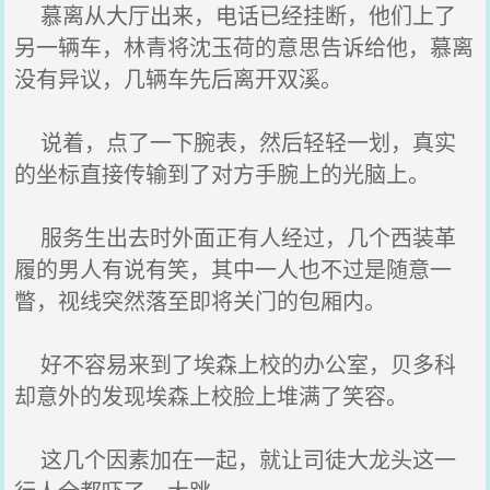
慕离从大厅出来，电话已经挂断，他们上了
另一辆车，林青将沈玉荷的意思告诉给他，慕离
没有异议，几辆车先后离开双溪。
说着，点了一下腕表，然后轻轻一划，真实
的坐标直接传输到了对方手腕上的光脑上。
服务生出去时外面正有人经过，几个西装革
履的男人有说有笑，其中一人也不过是随意一
瞥，视线突然落至即将关门的包厢内。
好不容易来到了埃森上校的办公室，贝多科
却意外的发现埃森上校脸上堆满了笑容。
这几个因素加在一起，就让司徒大龙头这一