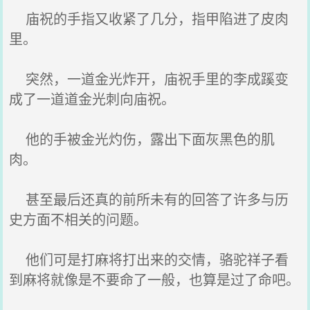
庙祝的手指又收紧了几分，指甲陷进了皮肉
里。
突然，一道金光炸开，庙祝手里的李成蹊变
成了一道道金光刺向庙祝。
他的手被金光灼伤，露出下面灰黑色的肌
肉。
甚至最后还真的前所未有的回答了许多与历
史方面不相关的问题。
他们可是打麻将打出来的交情，骆驼祥子看
到麻将就像是不要命了一般，也算是过了命吧。