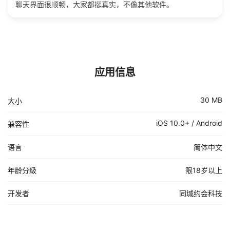
聊天界面很顺畅，大家都挺真实，不像其他软件。
应用信息
30 MB
大小
iOS 10.0+ / Android
兼容性
语言
简体中文
年龄分级
限18岁以上
开发者
同城约会科技