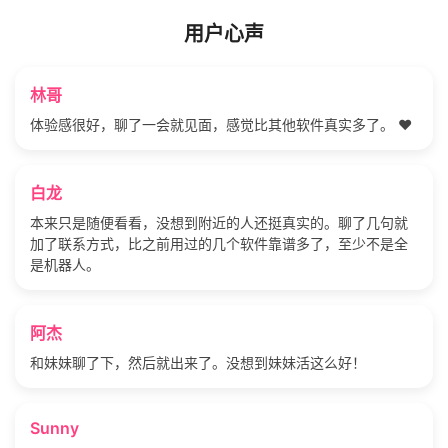
用户心声
林哥
体验感很好，聊了一会就见面，感觉比其他软件真实多了。 ❤️
白龙
本来只是随便看看，没想到附近的人还挺真实的。聊了几句就
加了联系方式，比之前用过的几个软件靠谱多了，至少不是全
是机器人。
阿杰
和妹妹聊了下，然后就出来了。没想到妹妹活这么好！
Sunny