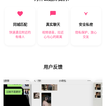
同城匹配
真实聊天
安全私密
快速遇见附近的
视频语音，拉近
隐私保护，放心
有缘人
心与心的距离
交友
用户反馈