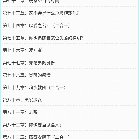
第七十二章：玩家空白的时间
第七十三章：这不会是什么垃圾游戏吧？
第七十四章：以爱之名？（二合一）
第七十五章：你也追随着某位失落的神明？
第七十六章：渎神者
第七十七章：兜帽男的身份
第七十八章：觉醒的感情
第七十九章：暗夜教团（二合一）
第八十章：黑发少女
第八十一章：苏醒
第八十二章：你也要当谜语人？
第八十三章：薇薇安殿下（二合一）