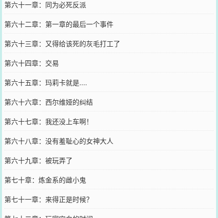
第六十一章：同为必死反派
第六十二章：第一章的最后一个事件
第六十三章：又得给该死的灰毛打工了
第六十四章：交易
第六十五章：玛莉卡就是....
第六十六章：西尔维娅的纠结
第六十七章：我还没上车啊！
第六十八章：没有羞耻心的女神大人
第六十九章：被玩弄了
第七十章：炼金系的雌小鬼
第七十一章：来得正是时候？