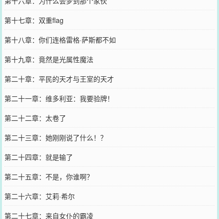
第十六章：为什么会梦到那个家伙
第十七章：双重flag
第十八章：你们连格雷格·萨斯都不如
第十九章：竟然是光属性魔法
第二十章：平民的天才与王室的天才
第二十一章：维多利亚：我要验牌！
第二十二章：太卷了
第二十三章：她刚刚说了什么！？
第二十四章：就是输了
第二十五章：不是，你谁啊？
第二十六章：艾莉·希尔
第二十七章：来自女仆的霸凌