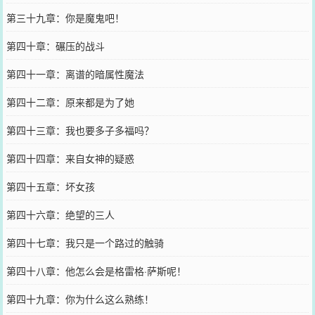
第三十九章：你是魔鬼吧！
第四十章：碾压的战斗
第四十一章：离谱的暗属性魔法
第四十二章：原来都是为了她
第四十三章：我也要多子多福吗？
第四十四章：来自女神的疑惑
第四十五章：坏女孩
第四十六章：绝望的三人
第四十七章：我只是一个路过的触骑
第四十八章：他怎么会是格雷格·萨斯呢！
第四十九章：你为什么这么熟练！